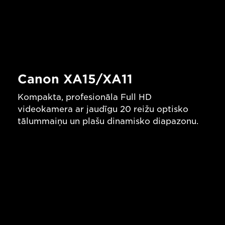
Canon XA15/XA11
Kompakta, profesionāla Full HD
videokamera ar jaudīgu 20 reižu optisko
tālummaiņu un plašu dinamisko diapazonu.