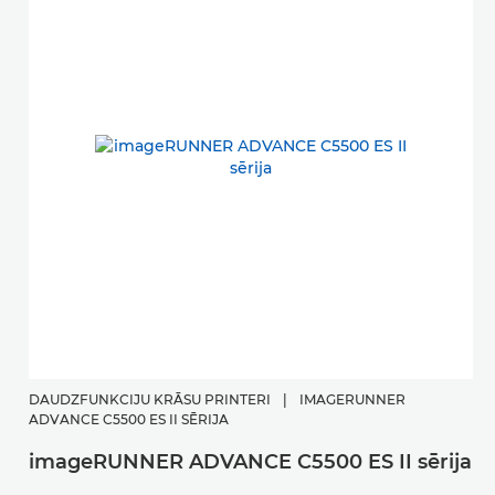
DAUDZFUNKCIJU KRĀSU PRINTERI
|
IMAGERUNNER
ADVANCE C5500 ES II SĒRIJA
imageRUNNER ADVANCE C5500 ES II sērija