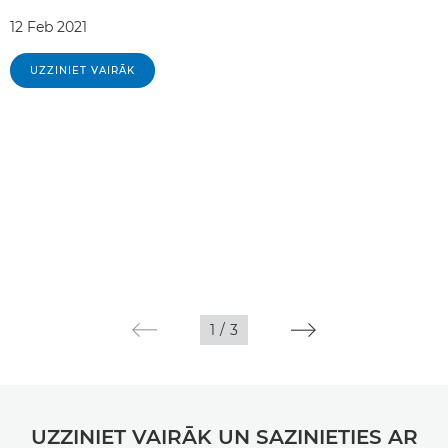
12 Feb 2021
UZZINIET VAIRĀK
1
/
3
UZZINIET VAIRĀK UN SAZINIETIES AR