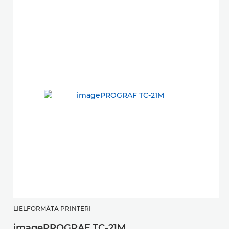
LIELFORMĀTA PRINTERI
imagePROGRAF TC-21M