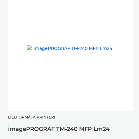
LIELFORMĀTA PRINTERI
imagePROGRAF TM-240 MFP Lm24