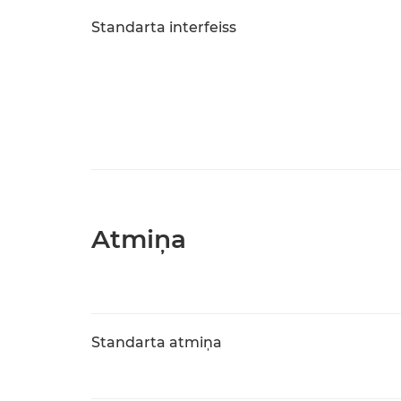
Standarta interfeiss
Atmiņa
Standarta atmiņa