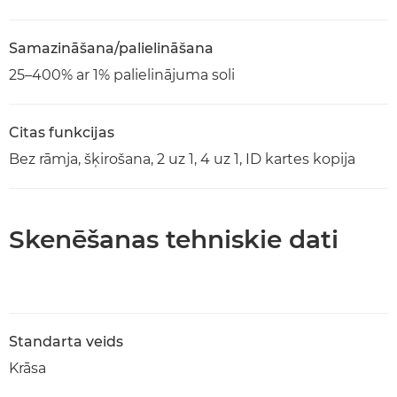
Samazināšana/palielināšana
25–400% ar 1% palielinājuma soli
Citas funkcijas
Bez rāmja, šķirošana, 2 uz 1, 4 uz 1, ID kartes kopija
Skenēšanas tehniskie dati
Standarta veids
Krāsa