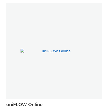
uniFLOW Online