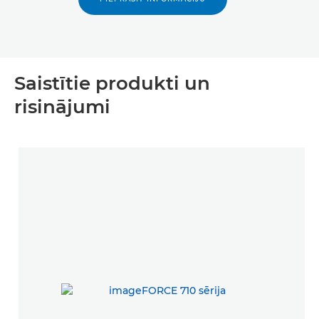
Saistītie produkti un
risinājumi