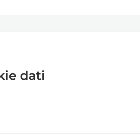
kie dati