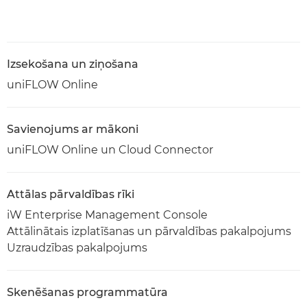
Izsekošana un ziņošana
uniFLOW Online
Savienojums ar mākoni
uniFLOW Online un Cloud Connector
Attālas pārvaldības rīki
iW Enterprise Management Console
Attālinātais izplatīšanas un pārvaldības pakalpojums
Uzraudzības pakalpojums
Skenēšanas programmatūra