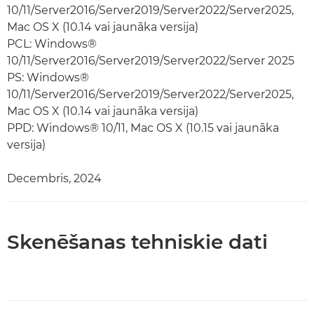
10/11/Server2016/Server2019/Server2022/Server2025,
Mac OS X (10.14 vai jaunāka versija)
PCL: Windows®
10/11/Server2016/Server2019/Server2022/Server 2025
PS: Windows®
10/11/Server2016/Server2019/Server2022/Server2025,
Mac OS X (10.14 vai jaunāka versija)
PPD: Windows® 10/11, Mac OS X (10.15 vai jaunāka
versija)
Decembris, 2024
Skenēšanas tehniskie dati