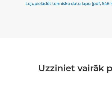
Lejupielādēt tehnisko datu lapu [pdf, 546 
Uzziniet vairāk 