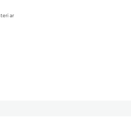
eri ar