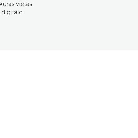
kuras vietas
digitālo