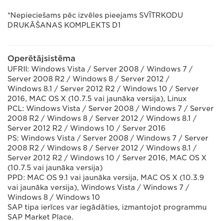
*Nepieciešams pēc izvēles pieejams SVĪTRKODU
DRUKĀŠANAS KOMPLEKTS D1
Operētājsistēma
UFRII: Windows Vista / Server 2008 / Windows 7 /
Server 2008 R2 / Windows 8 / Server 2012 /
Windows 8.1 / Server 2012 R2 / Windows 10 / Server
2016, MAC OS X (10.7.5 vai jaunāka versija), Linux
PCL: Windows Vista / Server 2008 / Windows 7 / Server
2008 R2 / Windows 8 / Server 2012 / Windows 8.1 /
Server 2012 R2 / Windows 10 / Server 2016
PS: Windows Vista / Server 2008 / Windows 7 / Server
2008 R2 / Windows 8 / Server 2012 / Windows 8.1 /
Server 2012 R2 / Windows 10 / Server 2016, MAC OS X
(10.7.5 vai jaunāka versija)
PPD: MAC OS 9.1 vai jaunāka versija, MAC OS X (10.3.9
vai jaunāka versija), Windows Vista / Windows 7 /
Windows 8 / Windows 10
SAP tipa ierīces var iegādāties, izmantojot programmu
SAP Market Place.