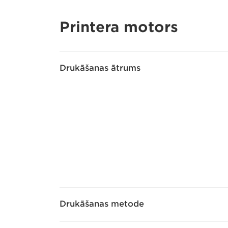
Printera motors
Drukāšanas ātrums
Drukāšanas metode