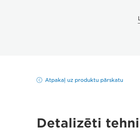
Atpakaļ uz produktu pārskatu
Detalizēti tehni