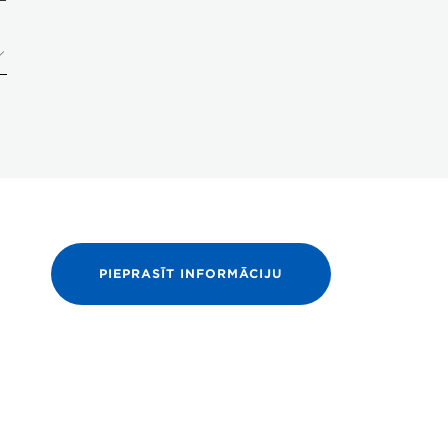
PIEPRASĪT INFORMĀCIJU