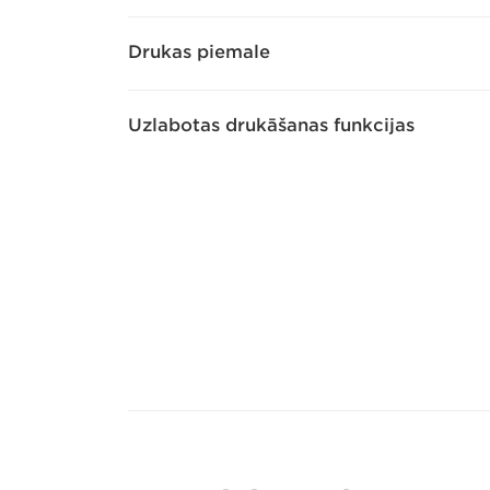
Drukas piemale
Uzlabotas drukāšanas funkcijas