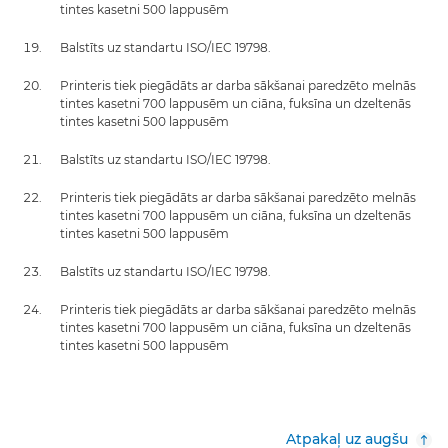
tintes kasetni 500 lappusēm
Balstīts uz standartu ISO/IEC 19798.
Printeris tiek piegādāts ar darba sākšanai paredzēto melnās
tintes kasetni 700 lappusēm un ciāna, fuksīna un dzeltenās
tintes kasetni 500 lappusēm
Balstīts uz standartu ISO/IEC 19798.
Printeris tiek piegādāts ar darba sākšanai paredzēto melnās
tintes kasetni 700 lappusēm un ciāna, fuksīna un dzeltenās
tintes kasetni 500 lappusēm
Balstīts uz standartu ISO/IEC 19798.
Printeris tiek piegādāts ar darba sākšanai paredzēto melnās
tintes kasetni 700 lappusēm un ciāna, fuksīna un dzeltenās
tintes kasetni 500 lappusēm
Atpakaļ uz augšu