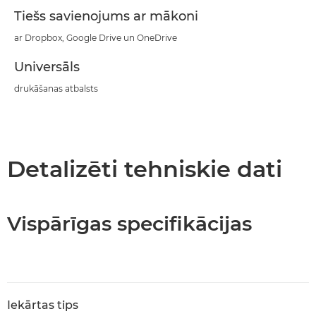
Tiešs savienojums ar mākoni
ar Dropbox, Google Drive un OneDrive
Universāls
drukāšanas atbalsts
Detalizēti tehniskie dati
Vispārīgas specifikācijas
Iekārtas tips