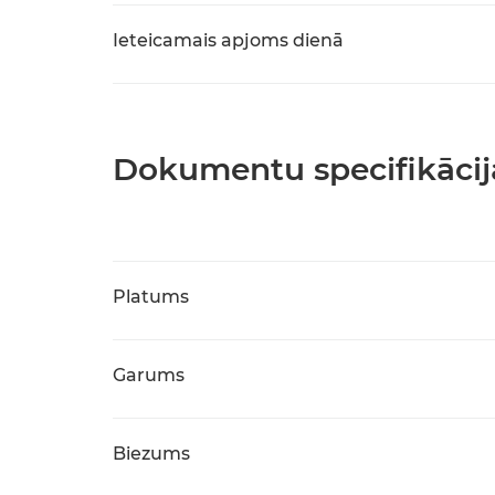
Ieteicamais apjoms dienā
Dokumentu specifikācij
Platums
Garums
Biezums