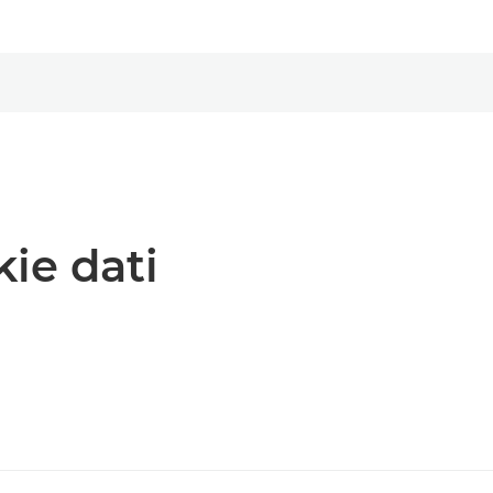
kie dati