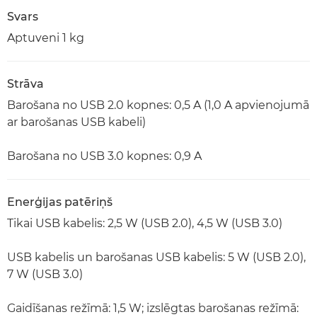
Svars
Aptuveni 1 kg
Strāva
Barošana no USB 2.0 kopnes: 0,5 A (1,0 A apvienojumā
ar barošanas USB kabeli)
Barošana no USB 3.0 kopnes: 0,9 A
Enerģijas patēriņš
Tikai USB kabelis: 2,5 W (USB 2.0), 4,5 W (USB 3.0)
USB kabelis un barošanas USB kabelis: 5 W (USB 2.0),
7 W (USB 3.0)
Gaidīšanas režīmā: 1,5 W; izslēgtas barošanas režīmā: