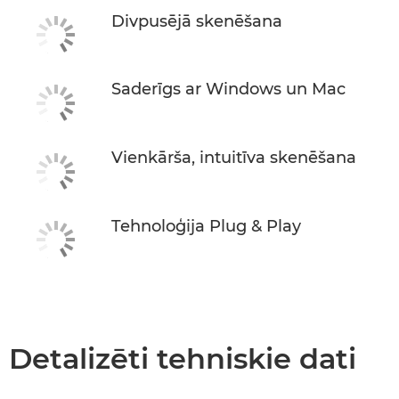
Divpusējā skenēšana
Saderīgs ar Windows un Mac
Vienkārša, intuitīva skenēšana
Tehnoloģija Plug & Play
Detalizēti tehniskie dati