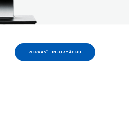
PIEPRASĪT INFORMĀCIJU