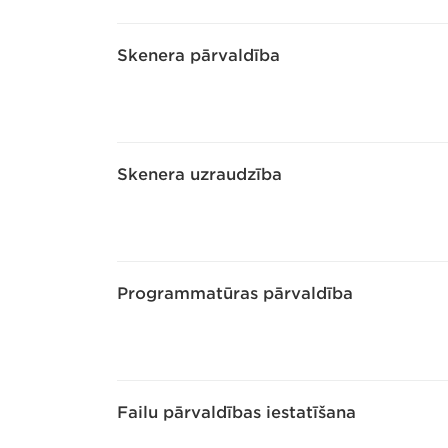
Skenera pārvaldība
Skenera uzraudzība
Programmatūras pārvaldība
Failu pārvaldības iestatīšana