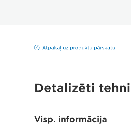
Atpakaļ uz produktu pārskatu
Detalizēti tehni
Visp. informācija