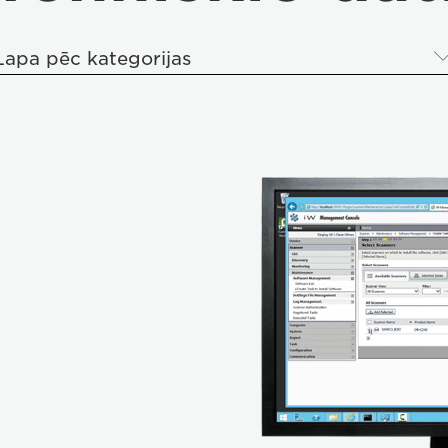
Lapa pēc kategorijas