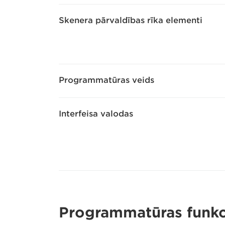
Skenera pārvaldības rīka elementi
Programmatūras veids
Interfeisa valodas
Programmatūras funkc