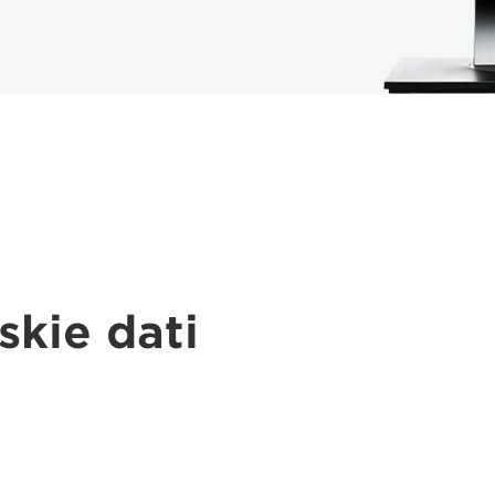
skie dati