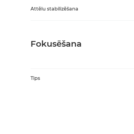
Attēlu stabilizēšana
Fokusēšana
Tips