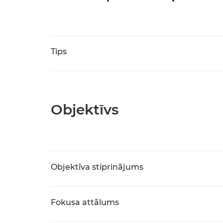
Tips
Objektīvs
Objektīva stiprinājums
Fokusa attālums