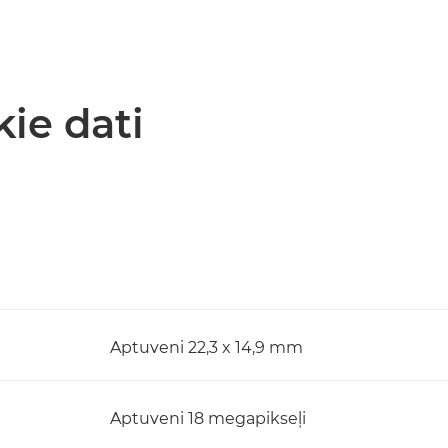
kie dati
Aptuveni 22,3 x 14,9 mm
Aptuveni 18 megapikseļi