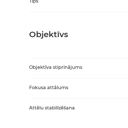
Tips
Objektīvs
Objektīva stiprinājums
Fokusa attālums
Attēlu stabilizēšana