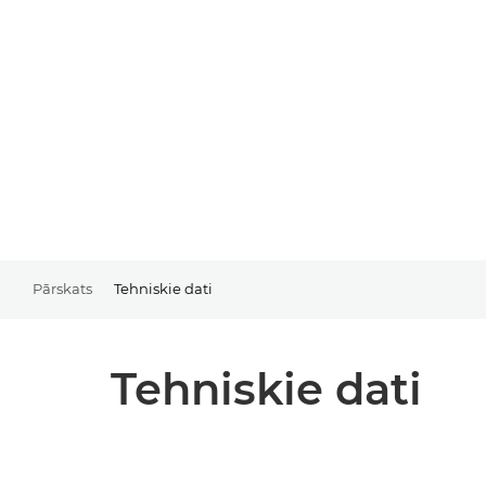
Pārskats
Tehniskie dati
Tehniskie dati