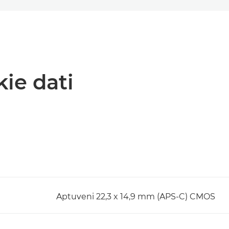
kie dati
Aptuveni 22,3 x 14,9 mm (APS-C) CMOS