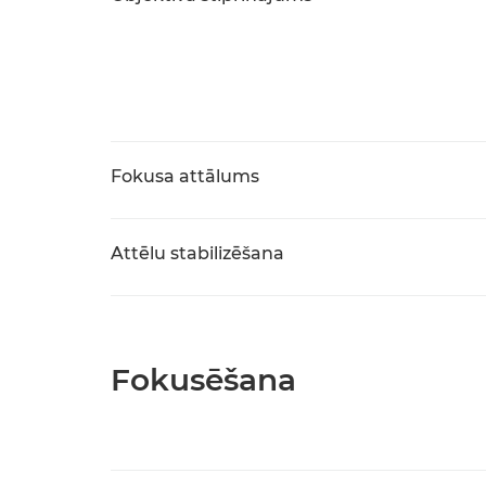
Fokusa attālums
Attēlu stabilizēšana
Fokusēšana