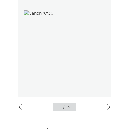
1
/
3