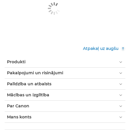
Atpakaļ uz augšu
Produkti
Pakalpojumi un risinājumi
Palīdzība un atbalsts
Mācības un izglītība
Par Canon
Mans konts