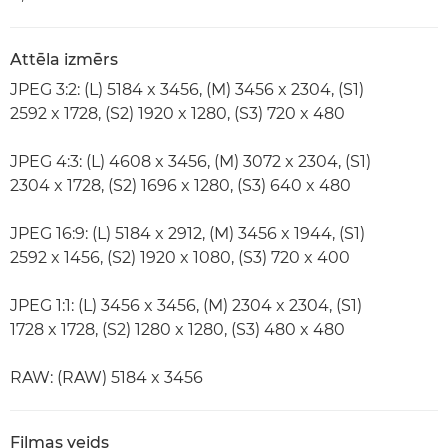
Attēla izmērs
JPEG 3:2: (L) 5184 x 3456, (M) 3456 x 2304, (S1)
2592 x 1728, (S2) 1920 x 1280, (S3) 720 x 480
JPEG 4:3: (L) 4608 x 3456, (M) 3072 x 2304, (S1)
2304 x 1728, (S2) 1696 x 1280, (S3) 640 x 480
JPEG 16:9: (L) 5184 x 2912, (M) 3456 x 1944, (S1)
2592 x 1456, (S2) 1920 x 1080, (S3) 720 x 400
JPEG 1:1: (L) 3456 x 3456, (M) 2304 x 2304, (S1)
1728 x 1728, (S2) 1280 x 1280, (S3) 480 x 480
RAW: (RAW) 5184 x 3456
Filmas veids