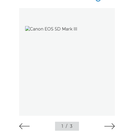
1
/
3