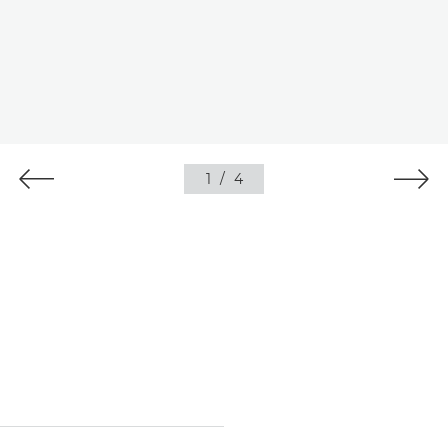
1
/
4