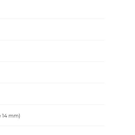
ie 14 mm)