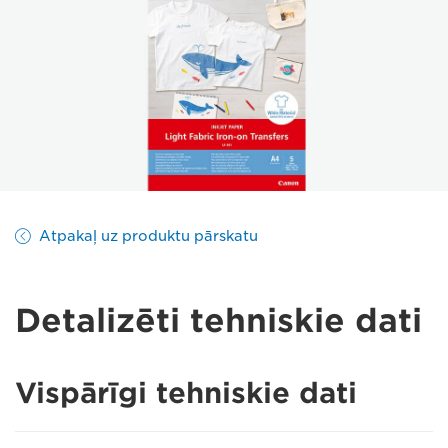
Atpakaļ uz produktu pārskatu
Detalizēti tehniskie dati
Vispārīgi tehniskie dati