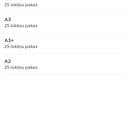
25 lokšņu pakas
A3
25 lokšņu pakas
A3+
25 lokšņu pakas
A2
25 lokšņu pakas