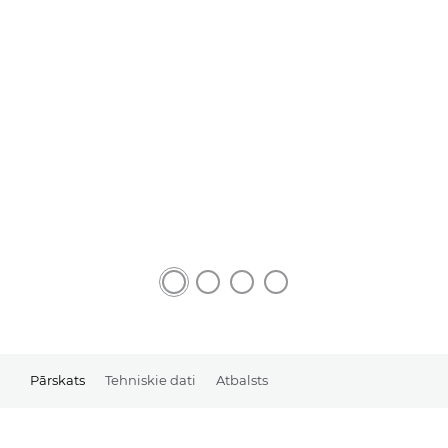
Pārskats
Tehniskie dati
Atbalsts