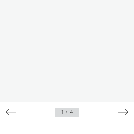
1
/
4