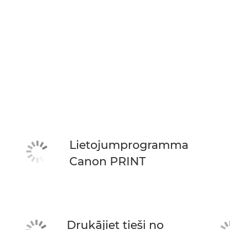
Lietojumprogramma
Canon PRINT
Drukājiet tieši no