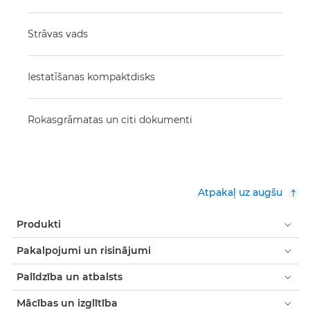
Strāvas vads
Iestatīšanas kompaktdisks
Rokasgrāmatas un citi dokumenti
Atpakaļ uz augšu
Produkti
Pakalpojumi un risinājumi
Palīdzība un atbalsts
Mācības un izglītība