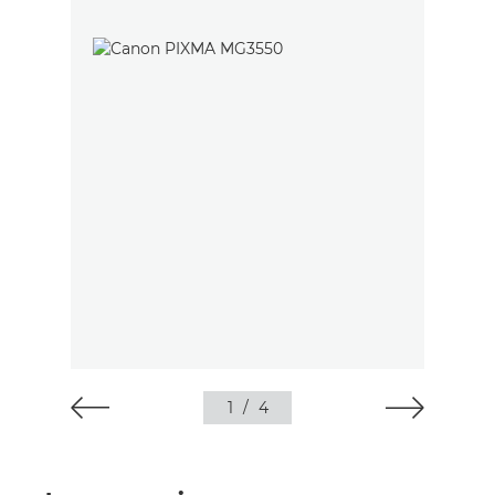
1
/
4