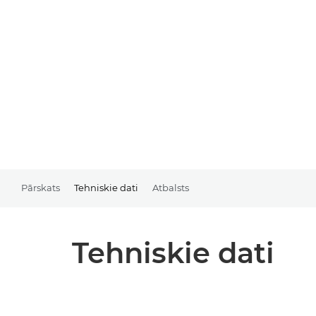
Pārskats
Tehniskie dati
Atbalsts
Tehniskie dati