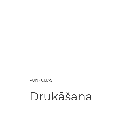
FUNKCIJAS
Drukāšana