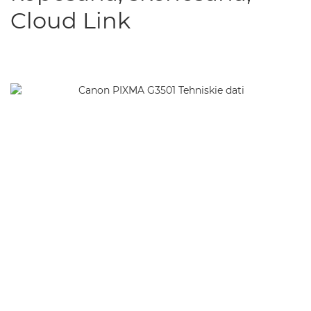
Cloud Link