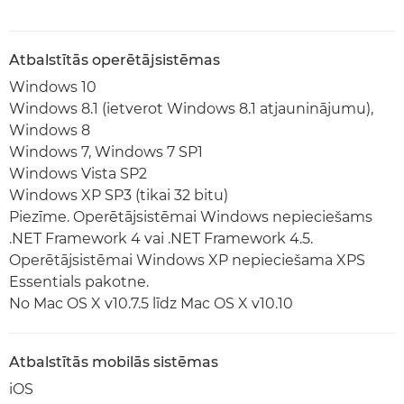
Atbalstītās operētājsistēmas
Windows 10
Windows 8.1 (ietverot Windows 8.1 atjauninājumu),
Windows 8
Windows 7, Windows 7 SP1
Windows Vista SP2
Windows XP SP3 (tikai 32 bitu)
Piezīme. Operētājsistēmai Windows nepieciešams
.NET Framework 4 vai .NET Framework 4.5.
Operētājsistēmai Windows XP nepieciešama XPS
Essentials pakotne.
No Mac OS X v10.7.5 līdz Mac OS X v10.10
Atbalstītās mobilās sistēmas
iOS