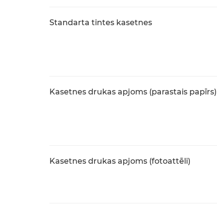
Standarta tintes kasetnes
Kasetnes drukas apjoms (parastais papīrs)
Kasetnes drukas apjoms (fotoattēli)