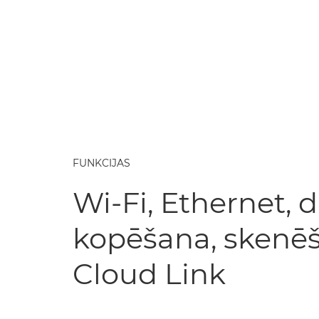
FUNKCIJAS
Wi-Fi, Ethernet, 
kopēšana, skenēš
Cloud Link