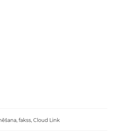
ēšana, fakss, Cloud Link