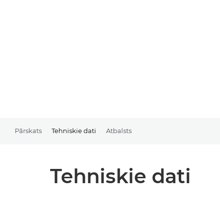
Pārskats
Tehniskie dati
Atbalsts
Tehniskie dati