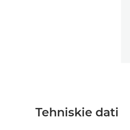
Tehniskie dati