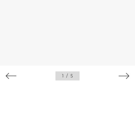
1
/
5