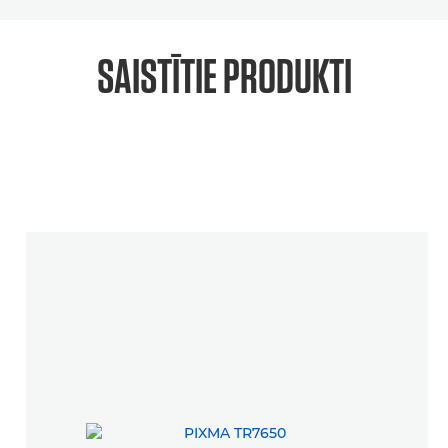
SAISTĪTIE PRODUKTI