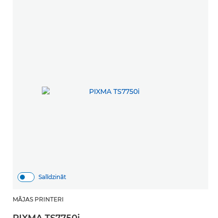
Salīdzināt
MĀJAS PRINTERI
PIXMA TS7750i