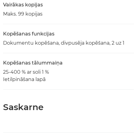
Vairākas kopijas
Maks. 99 kopijas
Kopēšanas funkcijas
Dokumentu kopēšana, divpusēja kopēšana, 2 uz 1
Kopēšanas tālummaiņa
25-400 % ar soli 1 %
Ietilpināšana lapā
Saskarne