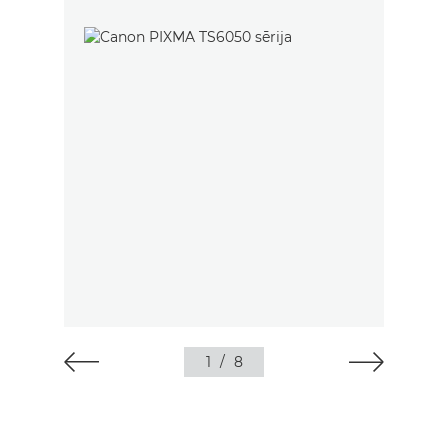
1
/
8