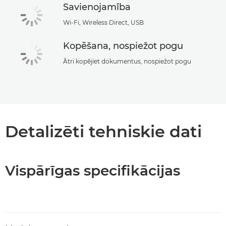
Savienojamība
Wi-Fi, Wireless Direct, USB
Kopēšana, nospiežot pogu
Ātri kopējiet dokumentus, nospiežot pogu
Detalizēti tehniskie dati
Vispārīgas specifikācijas