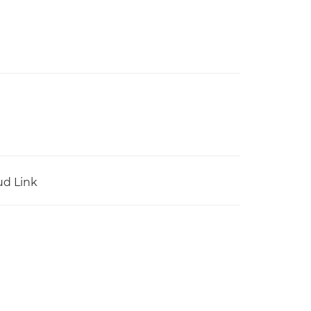
ud Link