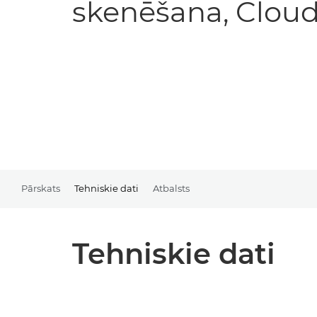
skenēšana, Cloud
Pārskats
Tehniskie dati
Atbalsts
Tehniskie dati