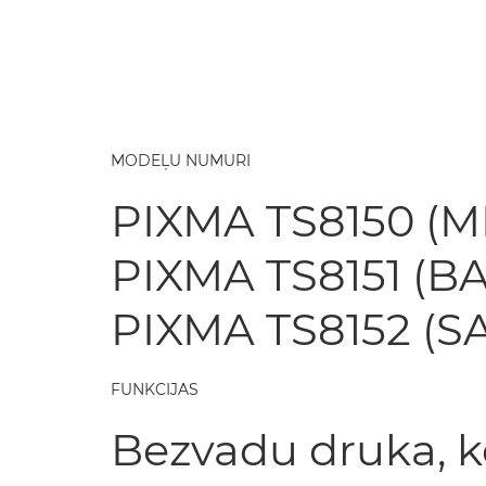
MODEĻU NUMURI
PIXMA TS8150 (
PIXMA TS8151 (BA
PIXMA TS8152 (
FUNKCIJAS
Bezvadu druka, 