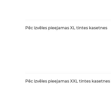
Pēc izvēles pieejamas XL tintes kasetnes
Pēc izvēles pieejamas XXL tintes kasetnes