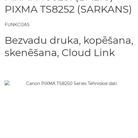
PIXMA TS8252 (SARKANS)
FUNKCIJAS
Bezvadu druka, kopēšana,
skenēšana, Cloud Link