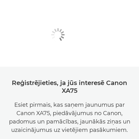
Reģistrējieties, ja jūs interesē Canon
XA75
Esiet pirmais, kas saņem jaunumus par
Canon XA75, piedāvājumus no Canon,
padomus un pamācības, jaunākās ziņas un
uzaicinājumus uz vietējiem pasākumiem.