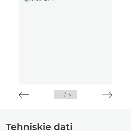
1
/
5
Tehniskie dati