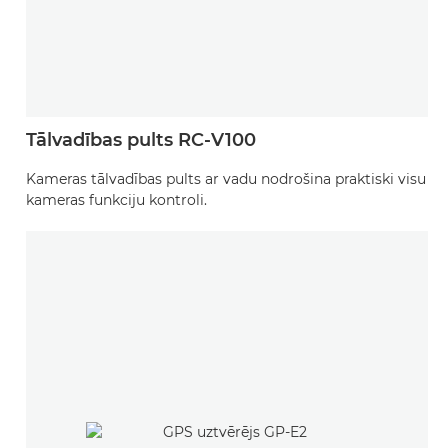
Tālvadības pults RC-V100
Kameras tālvadības pults ar vadu nodrošina praktiski visu
kameras funkciju kontroli.