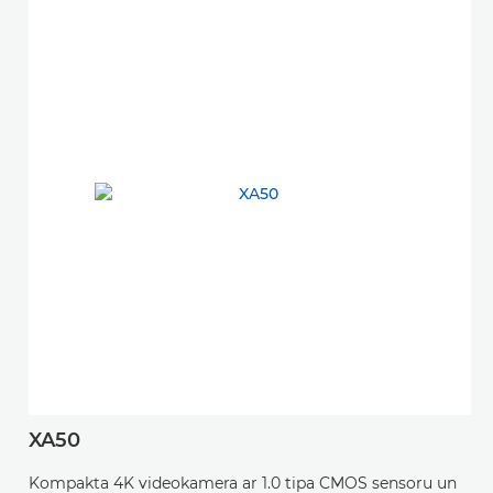
XA50
Kompakta 4K videokamera ar 1.0 tipa CMOS sensoru un