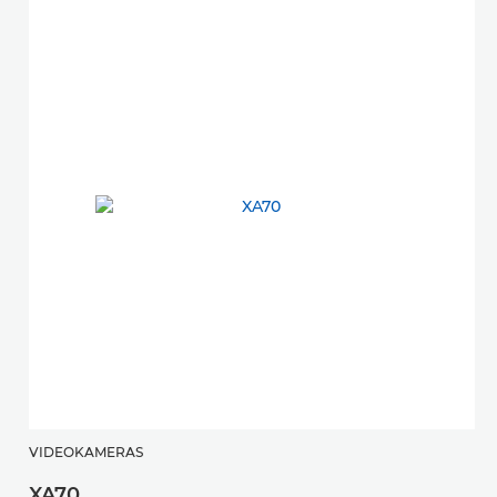
VIDEOKAMERAS
XA70