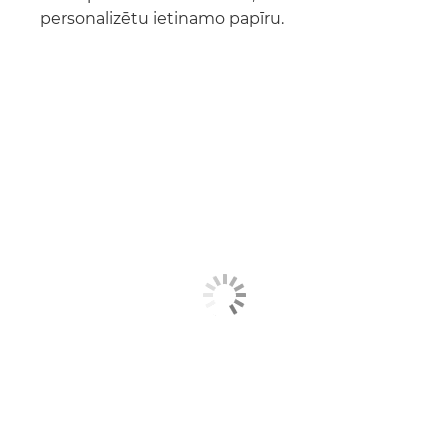
personalizētu ietinamo papīru.