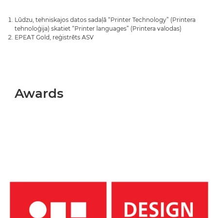
Lūdzu, tehniskajos datos sadaļā “Printer Technology” (Printera
tehnoloģija) skatiet “Printer languages” (Printera valodas)
EPEAT Gold, reģistrēts ASV
Awards