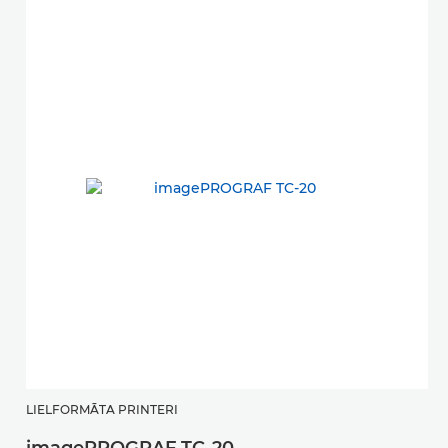
LIELFORMĀTA PRINTERI