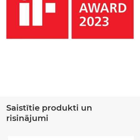
Saistītie produkti un
risinājumi