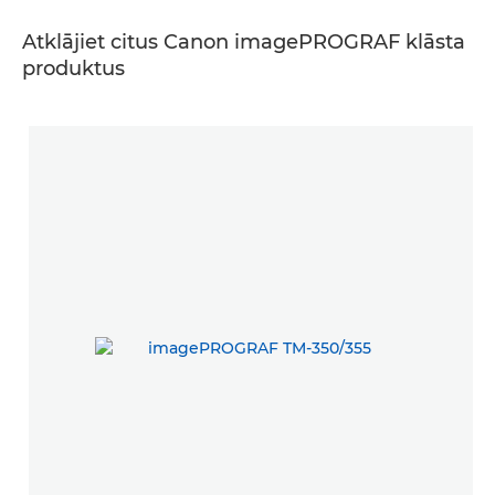
Atklājiet citus Canon imagePROGRAF klāsta
produktus