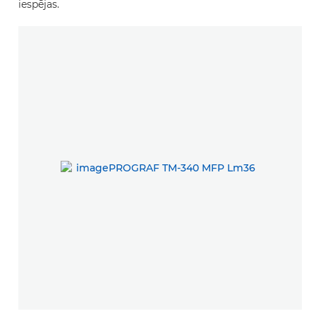
iespējas.