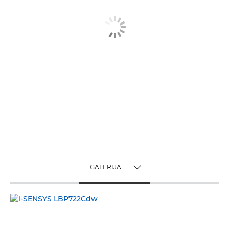
GALERIJA
TOGGLE MENU
GALERIJA