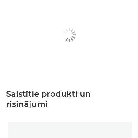
Saistītie produkti un
risinājumi