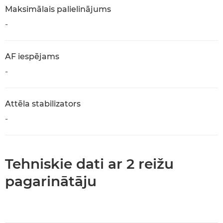
Maksimālais palielinājums
-
AF iespējams
-
Attēla stabilizators
-
Tehniskie dati ar 2 reižu
pagarinātāju