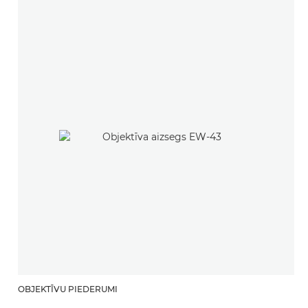
OBJEKTĪVU PIEDERUMI