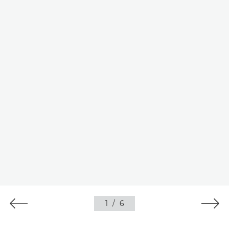
1
/
6