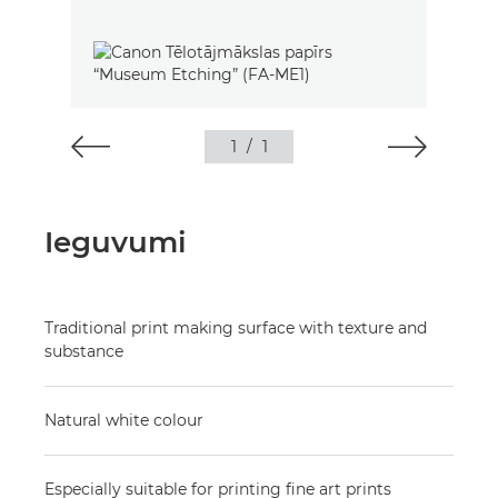
1
/
1
Ieguvumi
Traditional print making surface with texture and
substance
Natural white colour
Especially suitable for printing fine art prints