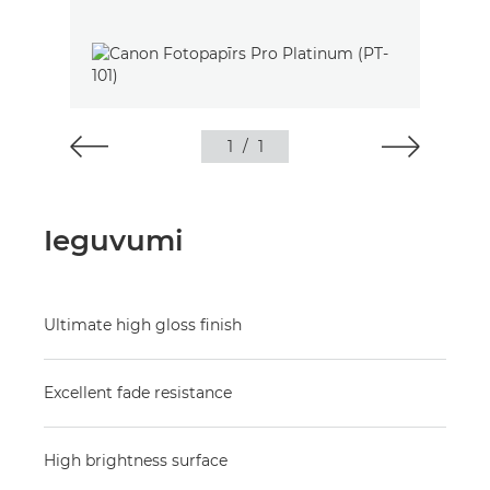
1
/
1
Ieguvumi
Ultimate high gloss finish
Excellent fade resistance
High brightness surface