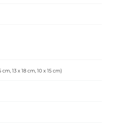
5 cm, 13 x 18 cm, 10 x 15 cm)