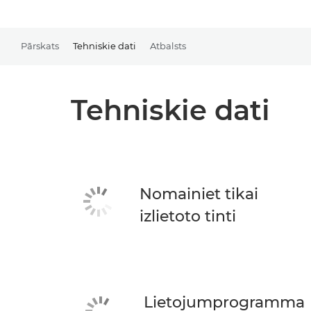
Pārskats
Tehniskie dati
Atbalsts
Tehniskie dati
Nomainiet tikai
izlietoto tinti
Lietojumprogramma