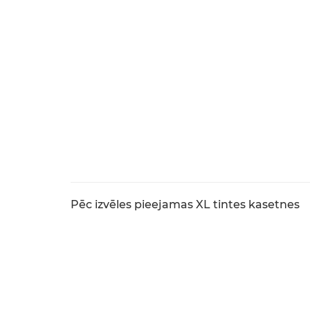
Pēc izvēles pieejamas XL tintes kasetnes