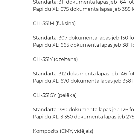
Standarta: 311 dokumenta lapas jeb 164 fot
Papildu XL: 675 dokumenta lapas jeb 385 fo
CLI-551M (fuksīna)
Standarta: 307 dokumenta lapas jeb 150 fot
Papildu XL: 665 dokumenta lapas jeb 381 fo
CLI-551Y (dzeltena)
Standarta: 312 dokumenta lapas jeb 146 fot
Papildu XL: 670 dokumenta lapas jeb 358 f
CLI-551GY (pelēka)
Standarta: 780 dokumenta lapas jeb 126 fot
Papildu XL: 3 350 dokumenta lapas jeb 275 
Kompozīts (CMY, vidējais)