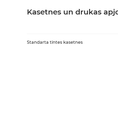
Kasetnes un drukas ap
Standarta tintes kasetnes